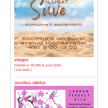
Infoleht
Infoleht nr 36/ 995 (8. juuni 2026)
[ Loe lisaks ]
Juunikuu väärtus