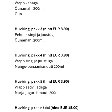
Vrapp kanaga
Õunamahl 200ml
Õun
Huviringi pakk 3 (hind EUR 3.90)
Pehmik singi ja juustuga
Õunamahl 200ml
Huviringi pakk 4 (hind EUR 3.90)
Vrapp singi ja juustuga
Mango-banaanismuuti 200ml
Huviringi pakk 5 (hind EUR 3.90)
Vrapp aedviljadega
Marja-jogurtismuuti 200ml
Huviringi pakk nädal (hind EUR 15.00)