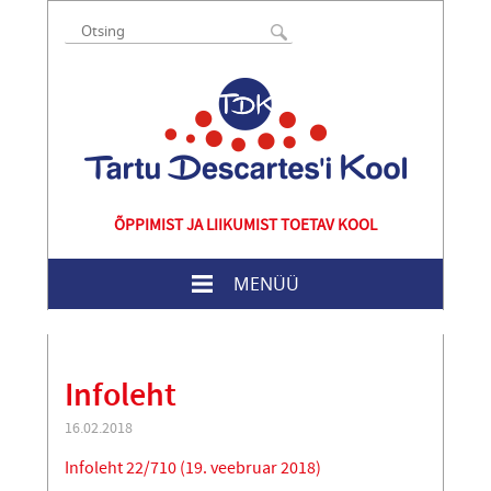
ÕPPIMIST JA LIIKUMIST TOETAV KOOL
MENÜÜ
Infoleht
16.02.2018
Infoleht 22/710 (19. veebruar 2018)