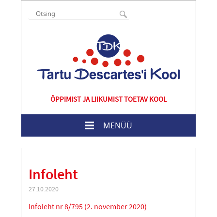
ÕPPIMIST JA LIIKUMIST TOETAV KOOL
MENÜÜ
Infoleht
27.10.2020
Infoleht nr 8/795 (2. november 2020)