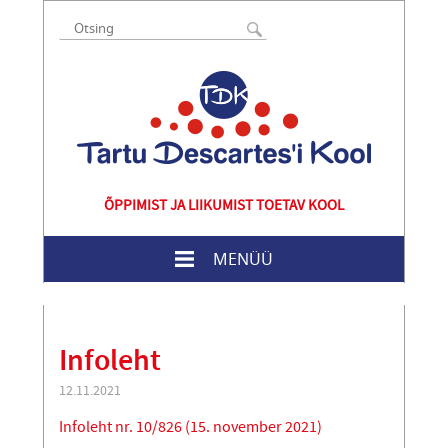
ÕPPIMIST JA LIIKUMIST TOETAV KOOL
MENÜÜ
Infoleht
12.11.2021
Infoleht nr. 10/826 (15. november 2021)