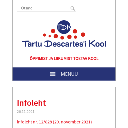
ÕPPIMIST JA LIIKUMIST TOETAV KOOL
MENÜÜ
Infoleht
26.11.2021
Infoleht nr. 12/828 (29. november 2021)