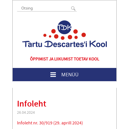
ÕPPIMIST JA LIIKUMIST TOETAV KOOL
MENÜÜ
Infoleht
26.04.2024
Infoleht nr. 30/919 (29. aprill 2024)