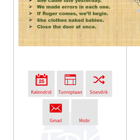
Kalendrid
Tunniplaan
Sisevõrk
Gmail
Mobi