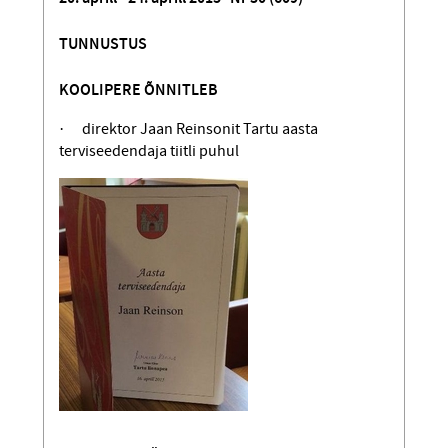
TUNNUSTUS
KOOLIPERE ÕNNITLEB
· direktor Jaan Reinsonit Tartu aasta
terviseedendaja tiitli puhul