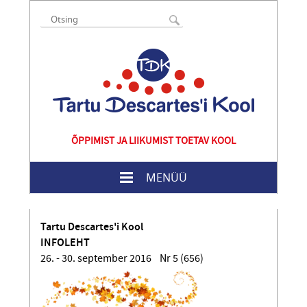
ÕPPIMIST JA LIIKUMIST TOETAV KOOL
MENÜÜ
Tartu Descartes'i Kool
INFOLEHT
26. - 30. september 2016 Nr 5 (656)